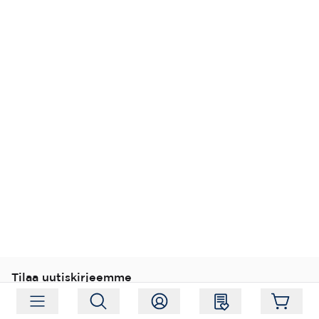
Tilaa uutiskirjeemme
Tilaa