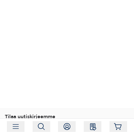
Tilaa uutiskirjeemme
Tilaa