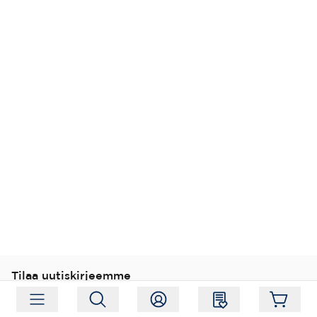
Tilaa uutiskirjeemme
Tilaa