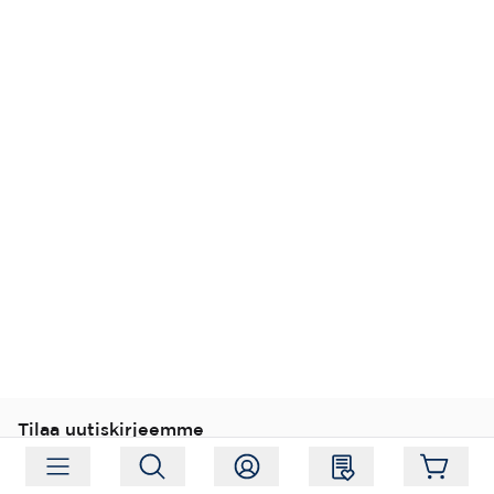
Tilaa uutiskirjeemme
Tilaa