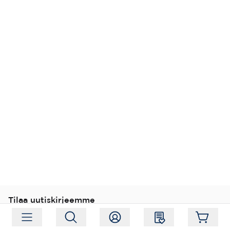
Tilaa uutiskirjeemme
Tilaa