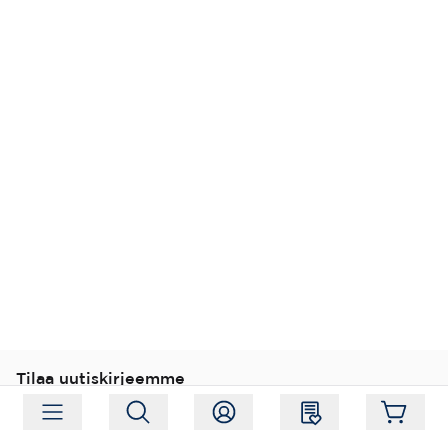
Tilaa uutiskirjeemme
Tilaa