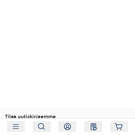
Tilaa uutiskirjeemme
Tilaa