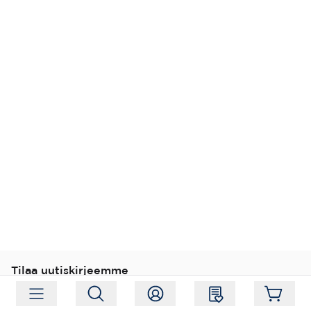
Tilaa uutiskirjeemme
Tilaa