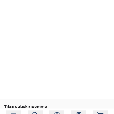
Tilaa uutiskirjeemme