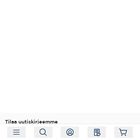
Tilaa uutiskirjeemme
Tilaa