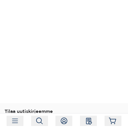
Tilaa uutiskirjeemme
Tilaa