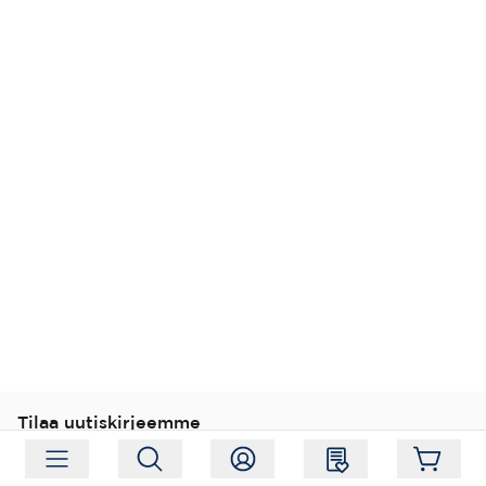
Tilaa uutiskirjeemme
Tilaa